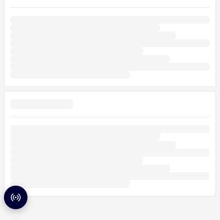
Radar de partidas