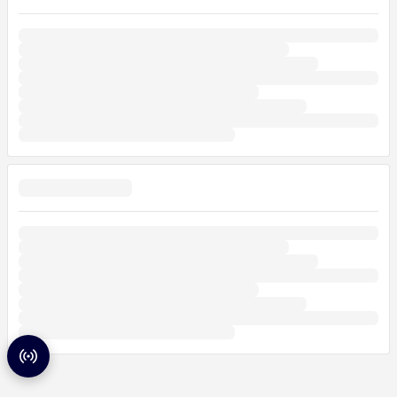
Radar de partidas