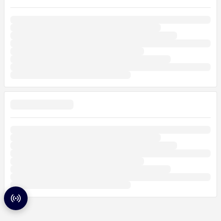
Radar de partidas