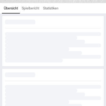
Übersicht
Spielbericht
Statistiken