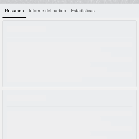
Resumen
Informe del partido
Estadísticas