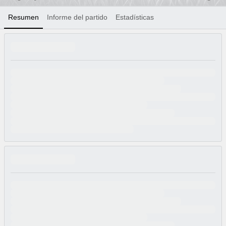
Resumen
Informe del partido
Estadísticas