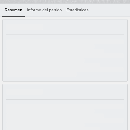
Resumen
Informe del partido
Estadísticas