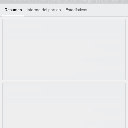
Resumen
Informe del partido
Estadísticas