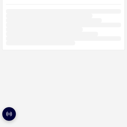
Radar de partidas